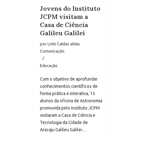
Jovens do Instituto
JCPM visitam a
Casa de Ciência
Galileu Galilei
por
Lotti Caldas aldas
Comunicação
Educação
Com o objetivo de aprofundar
conhecimentos científicos de
forma prática e interativa, 15
alunos da oficina de Astronomia
promovida pelo Instituto JCPM
visitaram a Casa de Ciência e
Tecnologia da Cidade de
Aracaju Galileu Galilei…