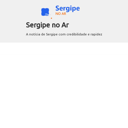
Sergipe no Ar
A notícia de Sergipe com credibilidade e rapidez