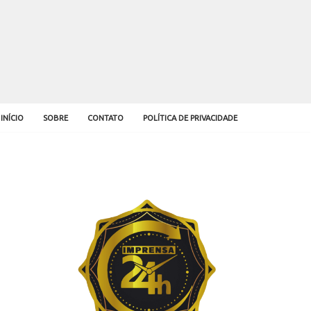
INÍCIO
SOBRE
CONTATO
POLÍTICA DE PRIVACIDADE