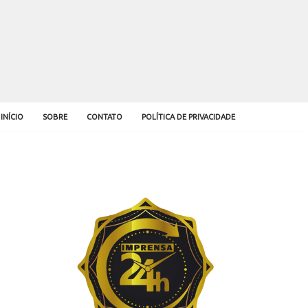
INÍCIO
SOBRE
CONTATO
POLÍTICA DE PRIVACIDADE