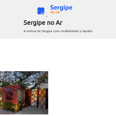
Sergipe no Ar
A notícia de Sergipe com credibilidade e rapidez