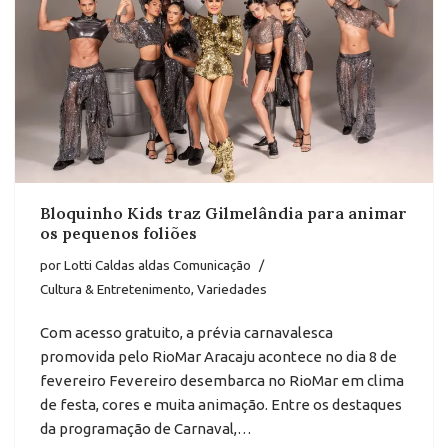
Bloquinho Kids traz Gilmelândia para animar
os pequenos foliões
por
Lotti Caldas aldas Comunicação
Cultura & Entretenimento
,
Variedades
Com acesso gratuito, a prévia carnavalesca
promovida pelo RioMar Aracaju acontece no dia 8 de
fevereiro Fevereiro desembarca no RioMar em clima
de festa, cores e muita animação. Entre os destaques
da programação de Carnaval,…