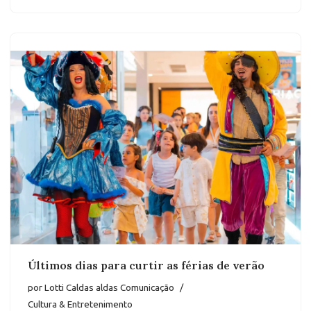
Últimos dias para curtir as férias de verão
por
Lotti Caldas aldas Comunicação
Cultura & Entretenimento