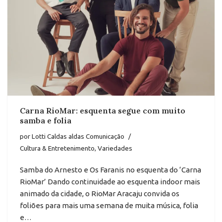
Carna RioMar: esquenta segue com muito
samba e folia
por
Lotti Caldas aldas Comunicação
Cultura & Entretenimento
,
Variedades
Samba do Arnesto e Os Faranis no esquenta do ‘Carna
RioMar’ Dando continuidade ao esquenta indoor mais
animado da cidade, o RioMar Aracaju convida os
foliões para mais uma semana de muita música, folia
e…