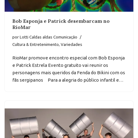
Bob Esponja e Patrick desembarcam no
RioMar
por
Lotti Caldas aldas Comunicação
Cultura & Entretenimento
,
Variedades
RioMar promove encontro especial com Bob Esponja
e Patrick Estrela Evento gratuito vai reunir os
personagens mais queridos da Fenda do Bikini com os
fãs sergipanos Para a alegria do público infantil e…