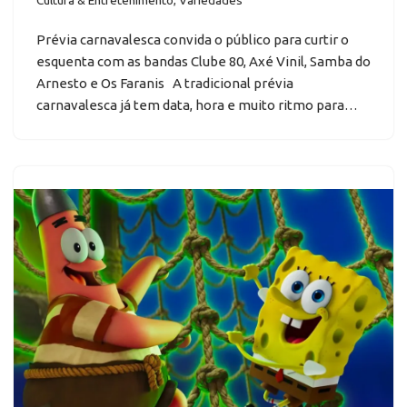
Prévia carnavalesca convida o público para curtir o
esquenta com as bandas Clube 80, Axé Vinil, Samba do
Arnesto e Os Faranis A tradicional prévia
carnavalesca já tem data, hora e muito ritmo para…