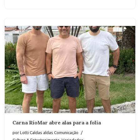
Carna RioMar abre alas para a folia
por
Lotti Caldas aldas Comunicação
Cultura & Entretenimento
,
Variedades