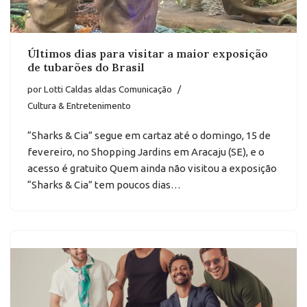
Últimos dias para visitar a maior exposição
de tubarões do Brasil
por
Lotti Caldas aldas Comunicação
Cultura & Entretenimento
“Sharks & Cia” segue em cartaz até o domingo, 15 de
fevereiro, no Shopping Jardins em Aracaju (SE), e o
acesso é gratuito Quem ainda não visitou a exposição
“Sharks & Cia” tem poucos dias…