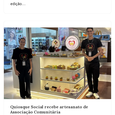
edição…
Quiosque Social recebe artesanato de
Associação Comunitária