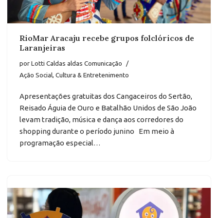
RioMar Aracaju recebe grupos folclóricos de
Laranjeiras
por
Lotti Caldas aldas Comunicação
Ação Social
,
Cultura & Entretenimento
Apresentações gratuitas dos Cangaceiros do Sertão,
Reisado Águia de Ouro e Batalhão Unidos de São João
levam tradição, música e dança aos corredores do
shopping durante o período junino Em meio à
programação especial…