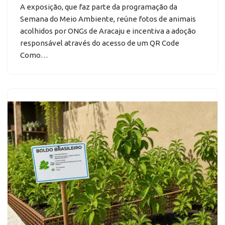
A exposição, que faz parte da programação da
Semana do Meio Ambiente, reúne fotos de animais
acolhidos por ONGs de Aracaju e incentiva a adoção
responsável através do acesso de um QR Code
Como…