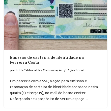
Emissão de carteira de identidade na
Ferreira Costa
por
Lotti Caldas aldas Comunicação
Ação Social
Em parceria com a SSP, a ação para emissão e
renovação de carteira de identidade acontece nesta
quarta (3) e terça (9), no mall do home center
Reforçando seu propósito de ser um espaço…