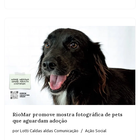
RioMar promove mostra fotográfica de pets
que aguardam adoção
por
Lotti Caldas aldas Comunicação
Ação Social