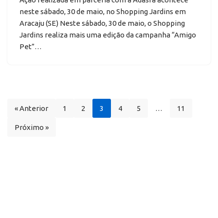
neste sábado, 30 de maio, no Shopping Jardins em
Aracaju (SE) Neste sábado, 30 de maio, o Shopping
Jardins realiza mais uma edição da campanha “Amigo
Pet”…
« Anterior
1
2
3
4
5
…
11
Próximo »