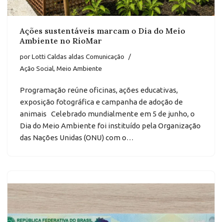
Ações sustentáveis marcam o Dia do Meio
Ambiente no RioMar
por
Lotti Caldas aldas Comunicação
Ação Social
,
Meio Ambiente
Programação reúne oficinas, ações educativas,
exposição fotográfica e campanha de adoção de
animais Celebrado mundialmente em 5 de junho, o
Dia do Meio Ambiente foi instituído pela Organização
das Nações Unidas (ONU) com o…