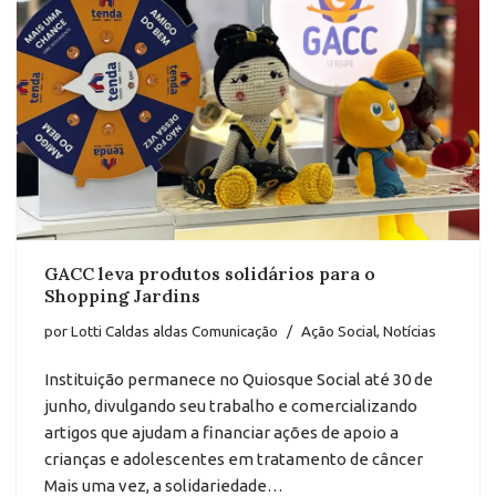
GACC leva produtos solidários para o
Shopping Jardins
por
Lotti Caldas aldas Comunicação
Ação Social
,
Notícias
Instituição permanece no Quiosque Social até 30 de
junho, divulgando seu trabalho e comercializando
artigos que ajudam a financiar ações de apoio a
crianças e adolescentes em tratamento de câncer
Mais uma vez, a solidariedade…